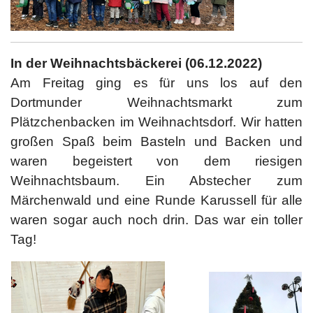
In der Weihnachtsbäckerei (06.12.2022)
Am Freitag ging es für uns los auf den
Dortmunder Weihnachtsmarkt zum
Plätzchenbacken im Weihnachtsdorf. Wir hatten
großen Spaß beim Basteln und Backen und
waren begeistert von dem riesigen
Weihnachtsbaum. Ein Abstecher zum
Märchenwald und eine Runde Karussell für alle
waren sogar auch noch drin. Das war ein toller
Tag!