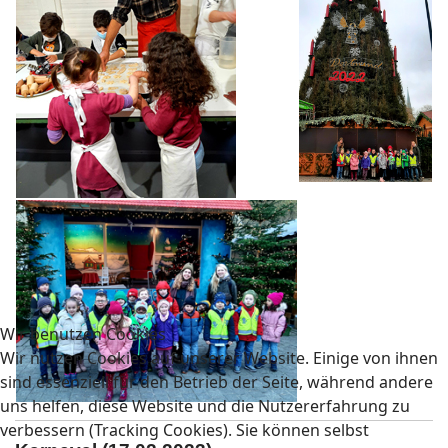
Wir benutzen Cookies
Wir nutzen Cookies auf unserer Website. Einige von ihnen
sind essenziell für den Betrieb der Seite, während andere
uns helfen, diese Website und die Nutzererfahrung zu
verbessern (Tracking Cookies). Sie können selbst