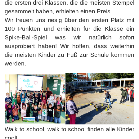
die ersten drei Klassen, die die meisten Stempel
gesammelt haben, erhielten einen Preis.
Wir freuen uns riesig über den ersten Platz mit
100 Punkten und erhielten für die Klasse ein
Spike-Ball-Spiel was wir natürlich sofort
ausprobiert haben! Wir hoffen, dass weiterhin
die meisten Kinder zu Fuß zur Schule kommen
werden.
Walk to school, walk to school finden alle Kinder
cool!