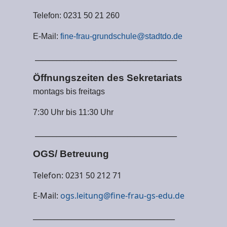
Telefon: 0231 50 21 260
E-Mail:
fine-frau-grundschule@stadtdo.de
________________________________________
Öffnungszeiten des Sekretariats
montags bis freitags
7:30 Uhr bis 11:30 Uhr
________________________________________
OGS/ Betreuung
Telefon: 0231 50 212 71
E-Mail:
ogs.leitung@fine-frau-gs-edu.de
________________________________________