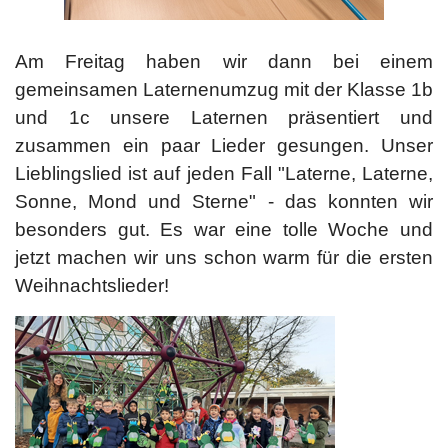
​​​​​Am Freitag haben wir dann bei einem
gemeinsamen Laternenumzug mit der Klasse 1b
und 1c unsere Laternen präsentiert und
zusammen ein paar Lieder gesungen. Unser
Lieblingslied ist auf jeden Fall "Laterne, Laterne,
Sonne, Mond und Sterne" - das konnten wir
besonders gut. Es war eine tolle Woche und
jetzt machen wir uns schon warm für die ersten
Weihnachtslieder!