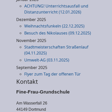
ACHTUNG! Unterrichtsausfall und
Distanzunterricht (12.01.2026)
Dezember 2025
Weihnachtsfunkeln (22.12.2025)
Besuch des Nikolauses (09.12.2025)
November 2025
Stadtmeisterschaften Straßenlauf
(04.11.2025)
Umwelt-AG (03.11.2025)
September 2025
Flyer zum Tag der offenen Tür
Kontakt
Fine-Frau-Grundschule
Am Wasserfall 26
44149 Dortmund