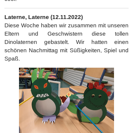
Laterne, Laterne
(12.11.2022)
Diese Woche haben wir zusammen mit unseren
Eltern und Geschwistern diese tollen
Dinolaternen gebastelt. Wir hatten einen
schönen Nachmittag mit Süßigkeiten, Spiel und
Spaß.