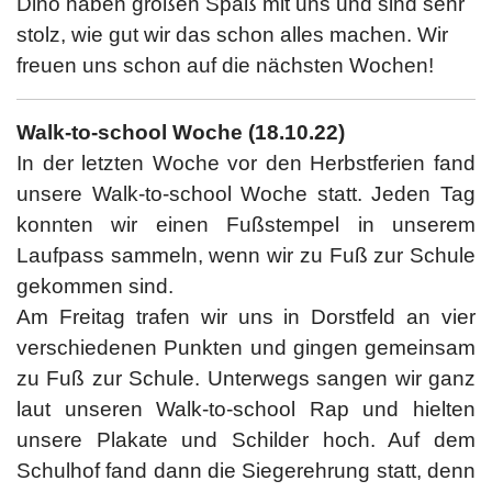
Dino haben großen Spaß mit uns und sind sehr
stolz, wie gut wir das schon alles machen. Wir
freuen uns schon auf die nächsten Wochen!
Walk-to-school Woche (18.10.22)
In der letzten Woche vor den Herbstferien fand
unsere Walk-to-school Woche statt. Jeden Tag
konnten wir einen Fußstempel in unserem
Laufpass sammeln, wenn wir zu Fuß zur Schule
gekommen sind.
Am Freitag trafen wir uns in Dorstfeld an vier
verschiedenen Punkten und gingen gemeinsam
zu Fuß zur Schule. Unterwegs sangen wir ganz
laut unseren Walk-to-school Rap und hielten
unsere Plakate und Schilder hoch. Auf dem
Schulhof fand dann die Siegerehrung statt, denn