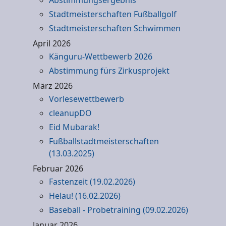
Abstimmungsergebnis
Stadtmeisterschaften Fußballgolf
Stadtmeisterschaften Schwimmen
April 2026
Känguru-Wettbewerb 2026
Abstimmung fürs Zirkusprojekt
März 2026
Vorlesewettbewerb
cleanupDO
Eid Mubarak!
Fußballstadtmeisterschaften
(13.03.2025)
Februar 2026
Fastenzeit (19.02.2026)
Helau! (16.02.2026)
Baseball - Probetraining (09.02.2026)
Januar 2026