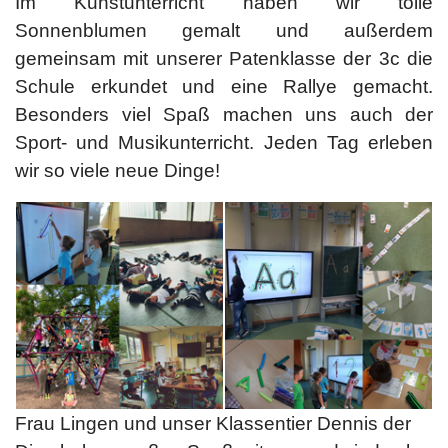
Im Kunstunterricht haben wir tolle
Sonnenblumen gemalt und außerdem
gemeinsam mit unserer Patenklasse der 3c die
Schule erkundet und eine Rallye gemacht.
Besonders viel Spaß machen uns auch der
Sport- und Musikunterricht. Jeden Tag erleben
wir so viele neue Dinge!
Frau Lingen und unser Klassentier Dennis der