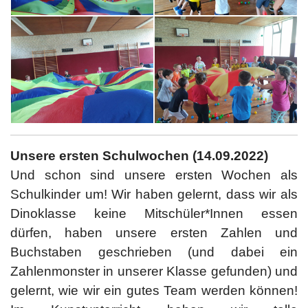
Unsere ersten Schulwochen (14.09.2022)
Und schon sind unsere ersten Wochen als
Schulkinder um! Wir haben gelernt, dass wir als
Dinoklasse keine Mitschüler*Innen essen
dürfen, haben unsere ersten Zahlen und
Buchstaben geschrieben (und dabei ein
Zahlenmonster in unserer Klasse gefunden) und
gelernt, wie wir ein gutes Team werden können!