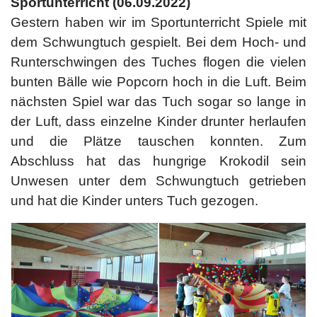
Sportunterricht (06.09.2022)
Gestern haben wir im Sportunterricht Spiele mit
dem Schwungtuch gespielt. Bei dem Hoch- und
Runterschwingen des Tuches flogen die vielen
bunten Bälle wie Popcorn hoch in die Luft. Beim
nächsten Spiel war das Tuch sogar so lange in
der Luft, dass einzelne Kinder drunter herlaufen
und die Plätze tauschen konnten. Zum
Abschluss hat das hungrige Krokodil sein
Unwesen unter dem Schwungtuch getrieben
und hat die Kinder unters Tuch gezogen.