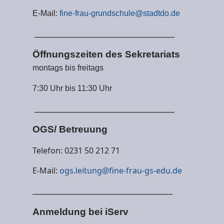
E-Mail:
fine-frau-grundschule@stadtdo.de
________________________________________
Öffnungszeiten des Sekretariats
montags bis freitags
7:30 Uhr bis 11:30 Uhr
________________________________________
OGS/ Betreuung
Telefon: 0231 50 212 71
E-Mail:
ogs.leitung@fine-frau-gs-edu.de
________________________________________
Anmeldung bei iServ