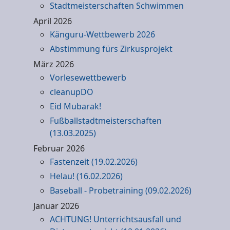
Stadtmeisterschaften Schwimmen
April 2026
Känguru-Wettbewerb 2026
Abstimmung fürs Zirkusprojekt
März 2026
Vorlesewettbewerb
cleanupDO
Eid Mubarak!
Fußballstadtmeisterschaften
(13.03.2025)
Februar 2026
Fastenzeit (19.02.2026)
Helau! (16.02.2026)
Baseball - Probetraining (09.02.2026)
Januar 2026
ACHTUNG! Unterrichtsausfall und