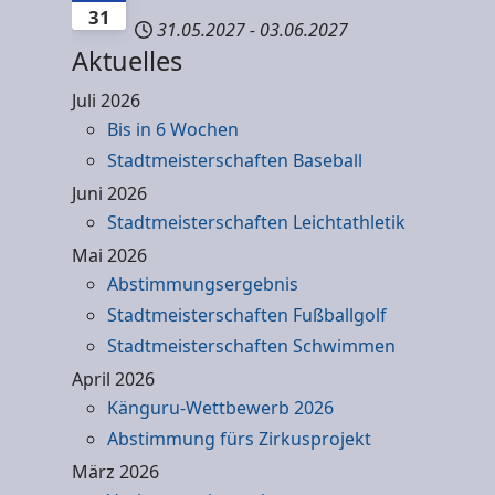
31
31.05.2027
-
03.06.2027
Aktuelles
Juli 2026
Bis in 6 Wochen
Stadtmeisterschaften Baseball
Juni 2026
Stadtmeisterschaften Leichtathletik
Mai 2026
Abstimmungsergebnis
Stadtmeisterschaften Fußballgolf
Stadtmeisterschaften Schwimmen
April 2026
Känguru-Wettbewerb 2026
Abstimmung fürs Zirkusprojekt
März 2026