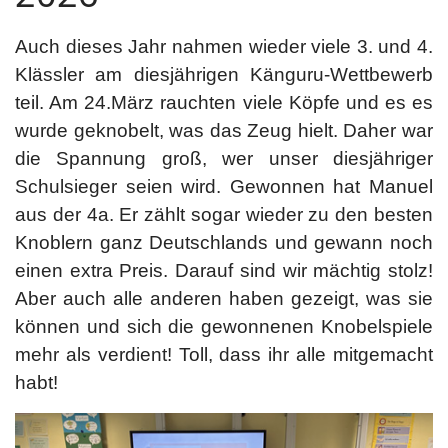
Auch dieses Jahr nahmen wieder viele 3. und 4.
Klässler am diesjährigen Känguru-Wettbewerb
teil. Am 24.März rauchten viele Köpfe und es es
wurde geknobelt, was das Zeug hielt. Daher war
die Spannung groß, wer unser diesjähriger
Schulsieger seien wird. Gewonnen hat Manuel
aus der 4a. Er zählt sogar wieder zu den besten
Knoblern ganz Deutschlands und gewann noch
einen extra Preis. Darauf sind wir mächtig stolz!
Aber auch alle anderen haben gezeigt, was sie
können und sich die gewonnenen Knobelspiele
mehr als verdient! Toll, dass ihr alle mitgemacht
habt!