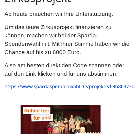
Ab heute brauchen wir Ihre Unterstützung.
Um das teure Zirkusprojekt finanzieren zu
können, machen wir bei der Sparda-
Spendenwahl mit. Mit Ihrer Stimme haben wir die
Chance auf bis zu 6000 Euro.
Also am besten direkt den Code scannen oder
auf den Link klicken und für uns abstimmen.
https://www.spardaspendenwahl.de/projekte/69b86373