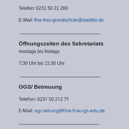
Telefon: 0231 50 21 260
E-Mail:
fine-frau-grundschule@stadtdo.de
________________________________________
Öffnungszeiten des Sekretariats
montags bis freitags
7:30 Uhr bis 11:30 Uhr
________________________________________
OGS/ Betreuung
Telefon: 0231 50 212 71
E-Mail:
ogs.leitung@fine-frau-gs-edu.de
________________________________________