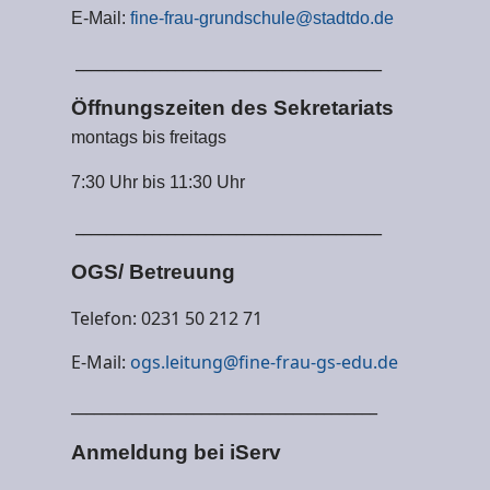
E-Mail:
fine-frau-grundschule@stadtdo.de
________________________________________
Öffnungszeiten des Sekretariats
montags bis freitags
7:30 Uhr bis 11:30 Uhr
________________________________________
OGS/ Betreuung
Telefon: 0231 50 212 71
E-Mail:
ogs.leitung@fine-frau-gs-edu.de
________________________________________
Anmeldung bei iServ