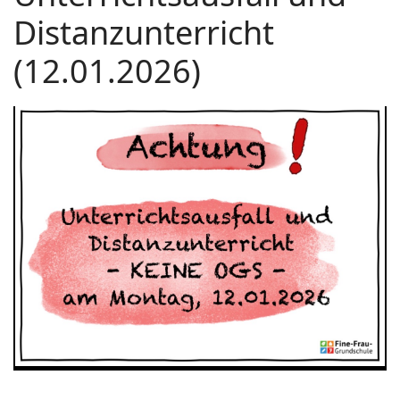
Distanzunterricht
(12.01.2026)