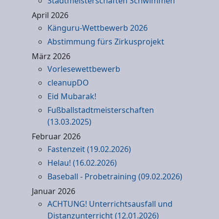
Stadtmeisterschaften Schwimmen
April 2026
Känguru-Wettbewerb 2026
Abstimmung fürs Zirkusprojekt
März 2026
Vorlesewettbewerb
cleanupDO
Eid Mubarak!
Fußballstadtmeisterschaften
(13.03.2025)
Februar 2026
Fastenzeit (19.02.2026)
Helau! (16.02.2026)
Baseball - Probetraining (09.02.2026)
Januar 2026
ACHTUNG! Unterrichtsausfall und
Distanzunterricht (12.01.2026)